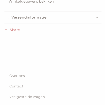
Winkelgegevens bekijken
Verzendinformatie
Share
Over ons
Contact
Veelgestelde vragen