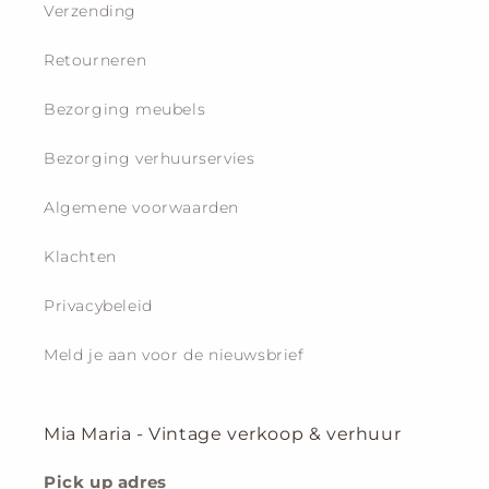
Verzending
Retourneren
Bezorging meubels
Bezorging verhuurservies
Algemene voorwaarden
Klachten
Privacybeleid
Meld je aan voor de nieuwsbrief
Mia Maria - Vintage verkoop & verhuur
Pick up adres