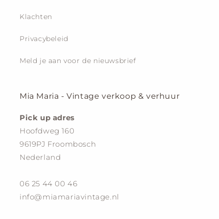
Klachten
Privacybeleid
Meld je aan voor de nieuwsbrief
Mia Maria - Vintage verkoop & verhuur
Pick up adres
Hoofdweg 160
9619PJ Froombosch
Nederland
06 25 44 00 46
info@miamariavintage.nl