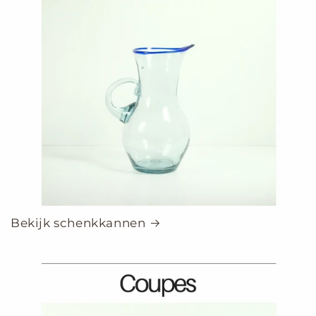
Bekijk schenkkannen