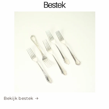
Bekijk bestek