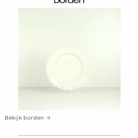
Bekijk borden