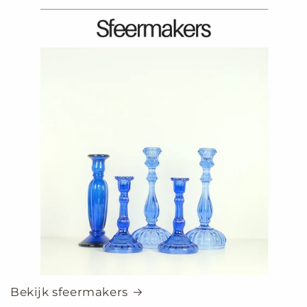
Bekijk sfeermakers