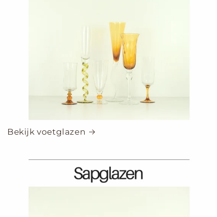
Bekijk voetglazen