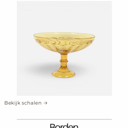
Bekijk schalen