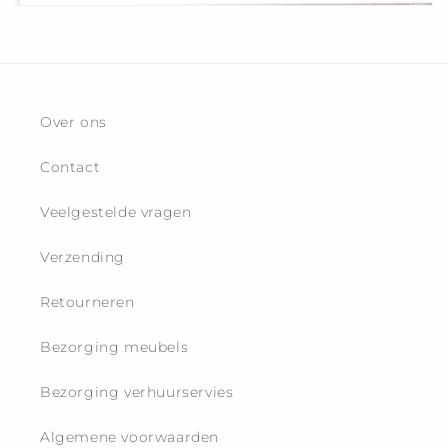
Over ons
Contact
Veelgestelde vragen
Verzending
Retourneren
Bezorging meubels
Bezorging verhuurservies
Algemene voorwaarden