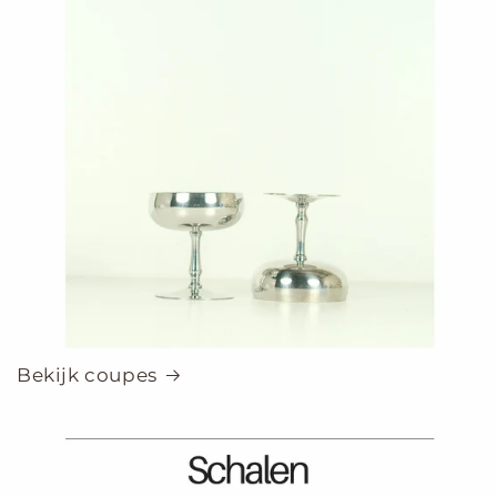
Bekijk coupes