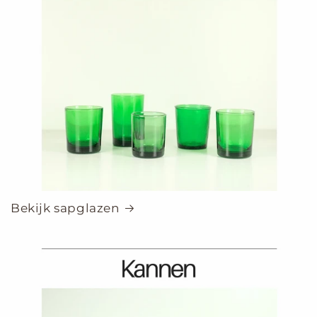
Bekijk sapglazen