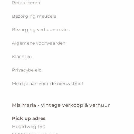
Retourneren
Bezorging meubels
Bezorging verhuurservies
Algemene voorwaarden
Klachten
Privacybeleid
Meld je aan voor de nieuwsbrief
Mia Maria - Vintage verkoop & verhuur
Pick up adres
Hoofdweg 160