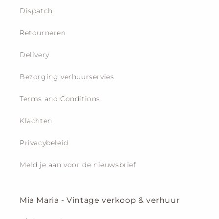
Dispatch
Retourneren
Delivery
Bezorging verhuurservies
Terms and Conditions
Klachten
Privacybeleid
Meld je aan voor de nieuwsbrief
Mia Maria - Vintage verkoop & verhuur