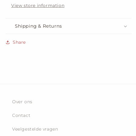
View store information
Shipping & Returns
Share
Over ons
Contact
Veelgestelde vragen