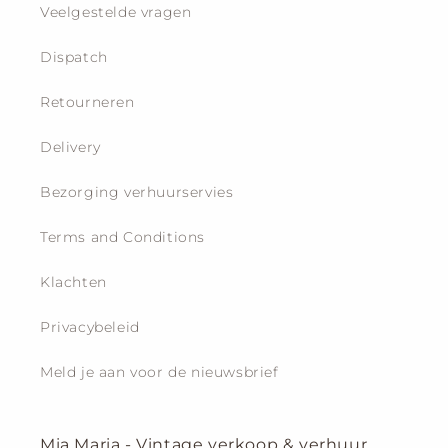
Veelgestelde vragen
Dispatch
Retourneren
Delivery
Bezorging verhuurservies
Terms and Conditions
Klachten
Privacybeleid
Meld je aan voor de nieuwsbrief
Mia Maria - Vintage verkoop & verhuur