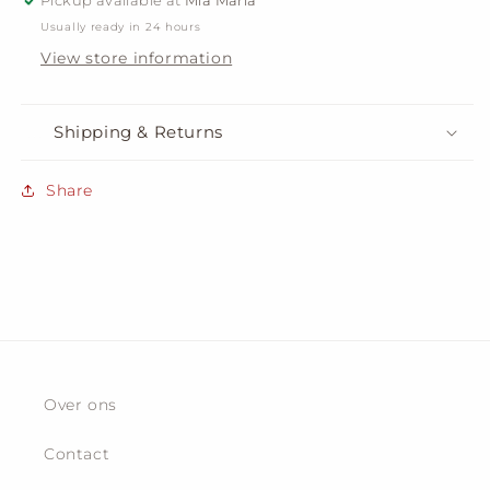
Usually ready in 24 hours
View store information
Shipping & Returns
Share
Over ons
Contact